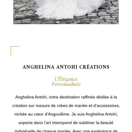
ANGHELINA ANTOHI CRÉATIONS
L’Élégance
Personnalisée
Anghelina Antohi, votre destination raffinée dédiée à la
création sur mesure de robes de mariée et d’accessoires,
nichée au cœur d’Angoulême. Je suis Anghelina Antohi,
experte dans l’art intemporel de sublimer la beauté
individuelle de chaque mariée. Avec une expérience de