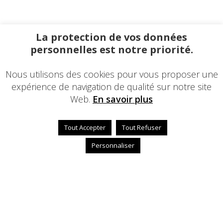
La protection de vos données
personnelles est notre priorité.
Nous utilisons des cookies pour vous proposer une
expérience de navigation de qualité sur notre site
Web.
En savoir plus
Tout Accepter
Tout Refuser
Personnaliser