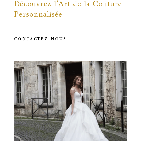
Découvrez l’Art de la Couture
Personnalisée
CONTACTEZ-NOUS