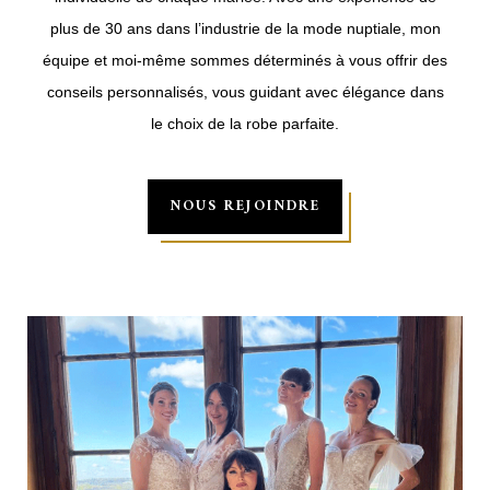
plus de 30 ans dans l’industrie de la mode nuptiale, mon
équipe et moi-même sommes déterminés à vous offrir des
conseils personnalisés, vous guidant avec élégance dans
le choix de la robe parfaite.
NOUS REJOINDRE