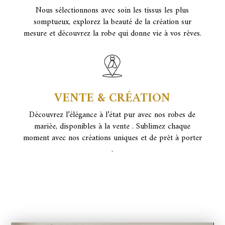
Nous sélectionnons avec soin les tissus les plus
somptueux, explorez la beauté de la création sur
mesure et découvrez la robe qui donne vie à vos rêves.
VENTE & CRÉATION
Découvrez l’élégance à l’état pur avec nos robes de
mariée, disponibles à la vente . Sublimez chaque
moment avec nos créations uniques e
t de prêt à porter
.