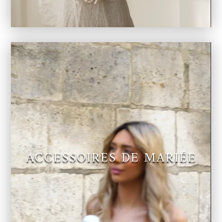
Lecteur
vidéo
ACCESSOIRES DE MARIÉE