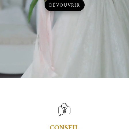
DÉVOUVRIR
CONSEIL