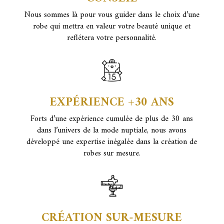
Nous sommes là pour vous guider dans le choix d’une
robe qui mettra en valeur votre beauté unique et
reflétera votre personnalité.
EXPÉRIENCE +30 ANS
Forts d’une expérience cumulée de plus de 30 ans
dans l’univers de la mode nuptiale, nous avons
développé une expertise inégalée dans la création de
robes sur mesure.
CRÉATION SUR-MESURE