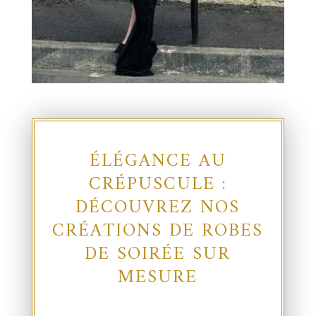
ÉLÉGANCE AU
CRÉPUSCULE :
DÉCOUVREZ NOS
CRÉATIONS DE ROBES
DE SOIRÉE SUR
MESURE