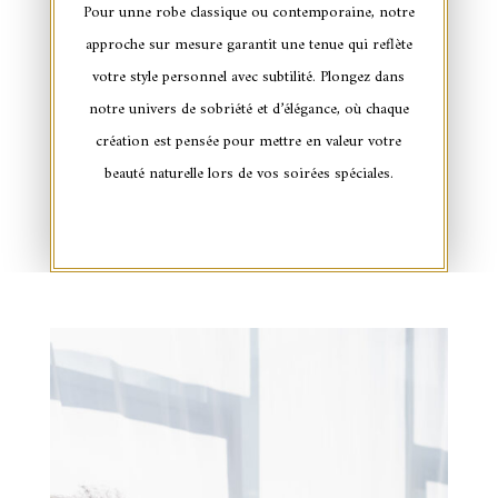
Pour unne robe classique ou contemporaine, notre
approche sur mesure garantit une tenue qui reflète
votre style personnel avec subtilité. Plongez dans
notre univers de sobriété et d’élégance, où chaque
création est pensée pour mettre en valeur votre
beauté naturelle lors de vos soirées spéciales.