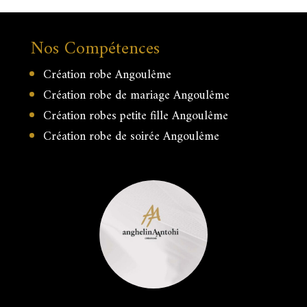
Nos Compétences
Création robe Angoulême
Création robe de mariage Angoulême
Création robes petite fille Angoulême
Création robe de soirée Angoulême