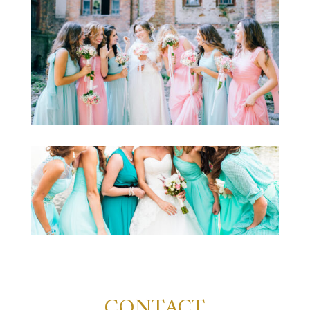
CONTACT