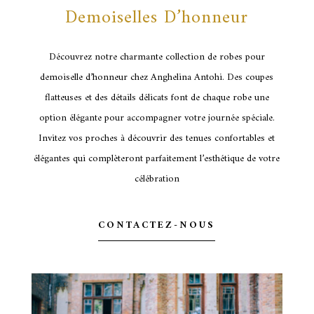
Demoiselles D’honneur
Découvrez notre charmante collection de robes pour
demoiselle d’honneur chez Anghelina Antohi. Des coupes
flatteuses et des détails délicats font de chaque robe une
option élégante pour accompagner votre journée spéciale.
Invitez vos proches à découvrir des tenues confortables et
élégantes qui complèteront parfaitement l’esthétique de votre
célébration
CONTACTEZ-NOUS