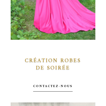
CRÉATION ROBES
DE SOIRÉE
CONTACTEZ-NOUS