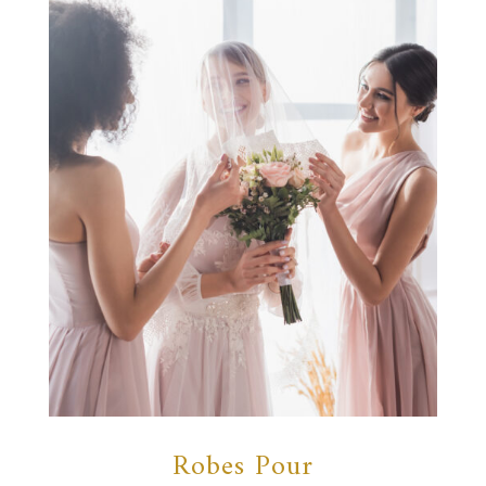
Robes Pour